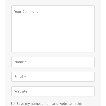
Save my name, email, and website in this