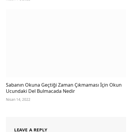
Sabanın Okuna Geçtiği Zaman Çıkmaması İçin Okun
Ucundaki Del Bulmacada Nedir
Nisan 14, 2022
LEAVE A REPLY