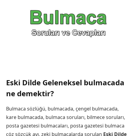
Eski Dilde Geleneksel bulmacada
ne demektir?
Bulmaca sözlüğü, bulmacada, çengel bulmacada,
kare bulmacada, bulmaca soruları, bilmece soruları,
posta gazetesi bulmacaları, posta gazetesi bulmaca
çöz sözcük avı, zeki bulmacalarda sorulan
Eski Dilde