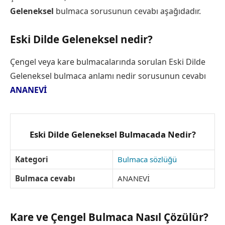
Geleneksel
bulmaca sorusunun cevabı aşağıdadır.
Eski Dilde Geleneksel nedir?
Çengel veya kare bulmacalarında sorulan Eski Dilde
Geleneksel bulmaca anlamı nedir sorusunun cevabı
ANANEVİ
Eski Dilde Geleneksel Bulmacada Nedir?
Kategori
Bulmaca sözlüğü
Bulmaca cevabı
ANANEVİ
Kare ve Çengel Bulmaca Nasıl Çözülür?