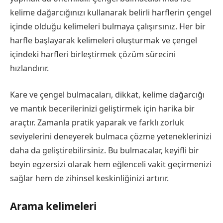
kelime dağarcığınızı kullanarak belirli harflerin çengel
içinde olduğu kelimeleri bulmaya çalışırsınız. Her bir
harfle başlayarak kelimeleri oluşturmak ve çengel
içindeki harfleri birleştirmek çözüm sürecini
hızlandırır.
Kare ve çengel bulmacaları, dikkat, kelime dağarcığı
ve mantık becerilerinizi geliştirmek için harika bir
araçtır. Zamanla pratik yaparak ve farklı zorluk
seviyelerini deneyerek bulmaca çözme yeteneklerinizi
daha da geliştirebilirsiniz. Bu bulmacalar, keyifli bir
beyin egzersizi olarak hem eğlenceli vakit geçirmenizi
sağlar hem de zihinsel keskinliğinizi artırır.
Arama kelimeleri