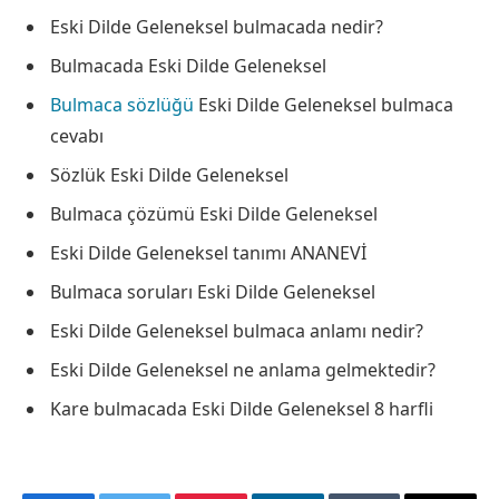
Eski Dilde Geleneksel bulmacada nedir?
Bulmacada Eski Dilde Geleneksel
Bulmaca sözlüğü
Eski Dilde Geleneksel bulmaca
cevabı
Sözlük Eski Dilde Geleneksel
Bulmaca çözümü Eski Dilde Geleneksel
Eski Dilde Geleneksel tanımı ANANEVİ
Bulmaca soruları Eski Dilde Geleneksel
Eski Dilde Geleneksel bulmaca anlamı nedir?
Eski Dilde Geleneksel ne anlama gelmektedir?
Kare bulmacada Eski Dilde Geleneksel 8 harfli