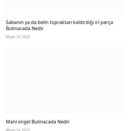
Sabanın ya da belin topraktan kaldırdığı iri parça
Bulmacada Nedir
Nisan 14, 2022
Mani engel Bulmacada Nedir
Nisan 14, 2022