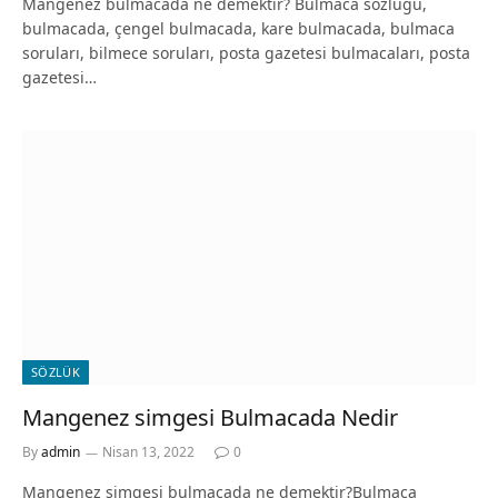
Mangenez bulmacada ne demektir? Bulmaca sözlüğü,
bulmacada, çengel bulmacada, kare bulmacada, bulmaca
soruları, bilmece soruları, posta gazetesi bulmacaları, posta
gazetesi…
SÖZLÜK
Mangenez simgesi Bulmacada Nedir
By
admin
Nisan 13, 2022
0
Mangenez simgesi bulmacada ne demektir?Bulmaca