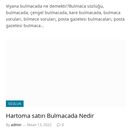
Viyana bulmacada ne demektir?Bulmaca sözlüğü,
bulmacada, çengel bulmacada, kare bulmacada, bulmaca
soruları, bilmece soruları, posta gazetesi bulmacaları, posta
gazetesi bulmaca…
SÖZLÜK
Hartoma satırı Bulmacada Nedir
By
admin
Nisan 13, 2022
0