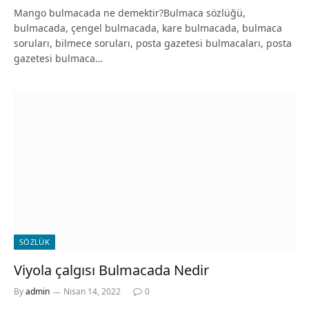
Mango bulmacada ne demektir?Bulmaca sözlüğü,
bulmacada, çengel bulmacada, kare bulmacada, bulmaca
soruları, bilmece soruları, posta gazetesi bulmacaları, posta
gazetesi bulmaca…
SÖZLÜK
Viyola çalgısı Bulmacada Nedir
By
admin
Nisan 14, 2022
0