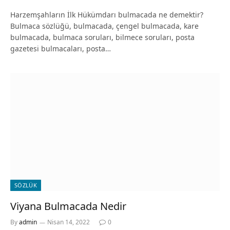
Harzemşahların İlk Hükümdarı bulmacada ne demektir?
Bulmaca sözlüğü, bulmacada, çengel bulmacada, kare
bulmacada, bulmaca soruları, bilmece soruları, posta
gazetesi bulmacaları, posta…
SÖZLÜK
Viyana Bulmacada Nedir
By
admin
Nisan 14, 2022
0