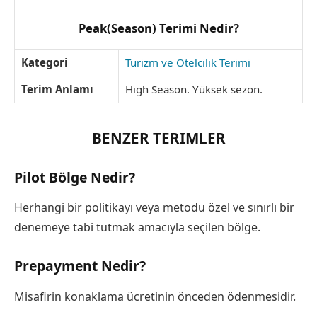
Peak(Season) Terimi Nedir?
Kategori
Turizm ve Otelcilik Terimi
Terim Anlamı
High Season. Yüksek sezon.
BENZER TERIMLER
Pilot Bölge Nedir?
Herhangi bir politikayı veya metodu özel ve sınırlı bir
denemeye tabi tutmak amacıyla seçilen bölge.
Prepayment Nedir?
Misafirin konaklama ücretinin önceden ödenmesidir.