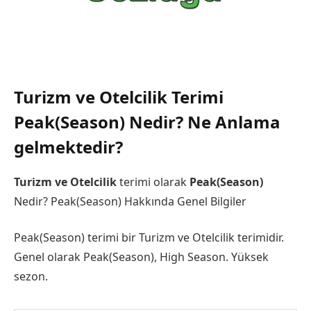
Turizm ve Otelcilik Terimi
Peak(Season) Nedir? Ne Anlama
gelmektedir?
Turizm ve Otelcilik
terimi olarak
Peak(Season)
Nedir? Peak(Season) Hakkında Genel Bilgiler
Peak(Season) terimi bir Turizm ve Otelcilik terimidir.
Genel olarak Peak(Season), High Season. Yüksek
sezon.