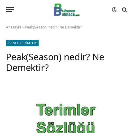
Anasayfa
»
Peak(Season) nedir? Ne Demektir?
GENEL TERIMLER
Peak(Season) nedir? Ne
Demektir?