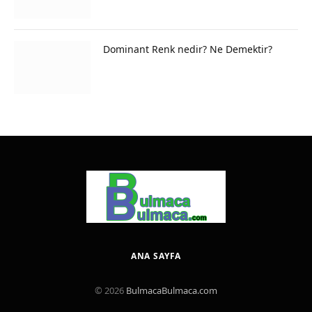
Dominant Renk nedir? Ne Demektir?
ANA SAYFA
© 2026
BulmacaBulmaca.com