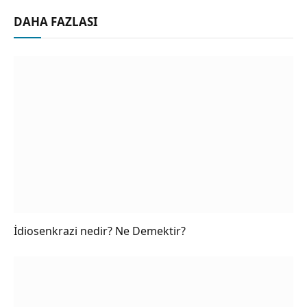
DAHA FAZLASI
İdiosenkrazi nedir? Ne Demektir?