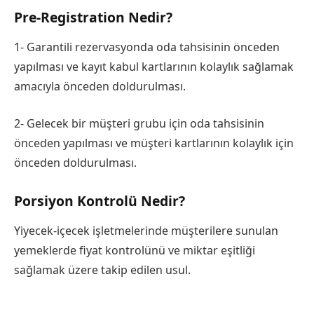
Pre-Registration Nedir?
1- Garantili rezervasyonda oda tahsisinin önceden
yapılması ve kayıt kabul kartlarının kolaylık sağlamak
amacıyla önceden doldurulması.
2- Gelecek bir müşteri grubu için oda tahsisinin
önceden yapılması ve müşteri kartlarının kolaylık için
önceden doldurulması.
Porsiyon Kontrolü Nedir?
Yiyecek-içecek işletmelerinde müşterilere sunulan
yemeklerde fiyat kontrolünü ve miktar eşitliği
sağlamak üzere takip edilen usul.