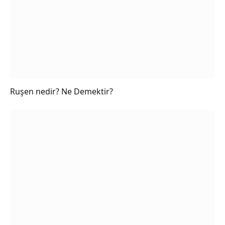
Ruşen nedir? Ne Demektir?