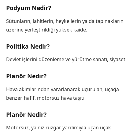
Podyum Nedir?
Sütunların, lahitlerin, heykellerin ya da tapınakların
üzerine yerleştirildiği yüksek kaide.
Politika Nedir?
Devlet işlerini düzenleme ve yürütme sanatı, siyaset.
Planör Nedir?
Hava akımlarından yararlanarak uçurulan, uçağa
benzer, hafif, motorsuz hava taşıtı.
Planör Nedir?
Motorsuz, yalnız rüzgar yardımıyla uçan uçak