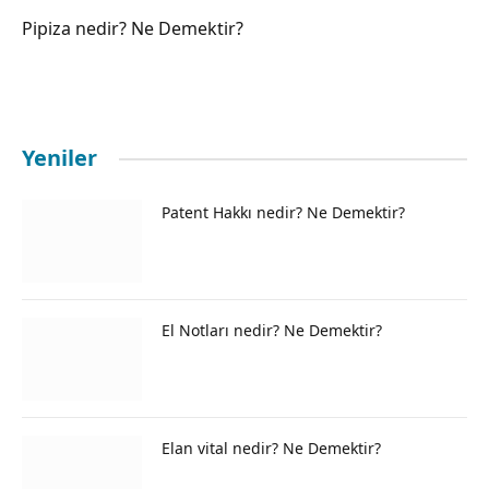
Pipiza nedir? Ne Demektir?
Yeniler
Patent Hakkı nedir? Ne Demektir?
El Notları nedir? Ne Demektir?
Elan vital nedir? Ne Demektir?