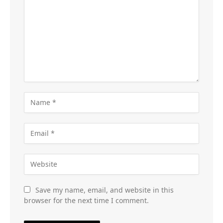
Save my name, email, and website in this
browser for the next time I comment.