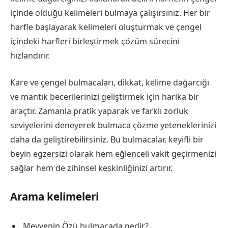
içinde olduğu kelimeleri bulmaya çalışırsınız. Her bir
harfle başlayarak kelimeleri oluşturmak ve çengel
içindeki harfleri birleştirmek çözüm sürecini
hızlandırır.
Kare ve çengel bulmacaları, dikkat, kelime dağarcığı
ve mantık becerilerinizi geliştirmek için harika bir
araçtır. Zamanla pratik yaparak ve farklı zorluk
seviyelerini deneyerek bulmaca çözme yeteneklerinizi
daha da geliştirebilirsiniz. Bu bulmacalar, keyifli bir
beyin egzersizi olarak hem eğlenceli vakit geçirmenizi
sağlar hem de zihinsel keskinliğinizi artırır.
Arama kelimeleri
Meyvenin Özü bulmacada nedir?