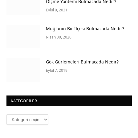
Ölçme Yöntemi Bulmacada Nedir?
Eylül 9, 2021
Muğlanın Bir İlçesi Bulmacada Nedir?
Nisan 30, 2020
Gök Gürlemeleri Bulmacada Nedir?
Eylül 7, 2019
KATEGORILER
Kategoriler