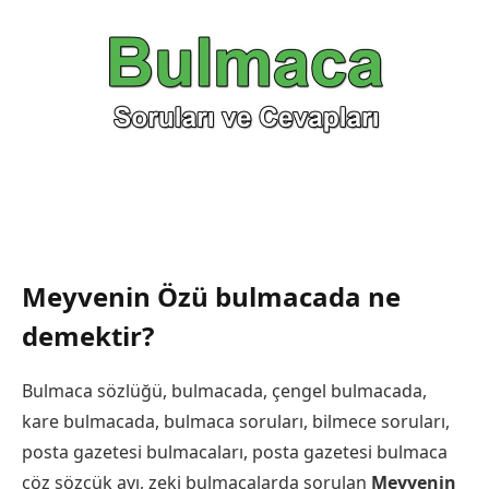
Meyvenin Özü bulmacada ne
demektir?
Bulmaca sözlüğü, bulmacada, çengel bulmacada,
kare bulmacada, bulmaca soruları, bilmece soruları,
posta gazetesi bulmacaları, posta gazetesi bulmaca
çöz sözcük avı, zeki bulmacalarda sorulan
Meyvenin