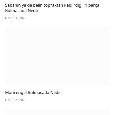
Sabanın ya da belin topraktan kaldırdığı iri parça
Bulmacada Nedir
Nisan 14, 2022
Mani engel Bulmacada Nedir
Nisan 14, 2022