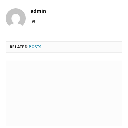
admin
Website
RELATED
POSTS