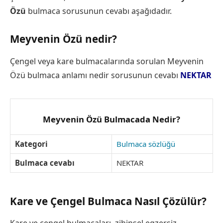
Özü
bulmaca sorusunun cevabı aşağıdadır.
Meyvenin Özü nedir?
Çengel veya kare bulmacalarında sorulan Meyvenin
Özü bulmaca anlamı nedir sorusunun cevabı
NEKTAR
Meyvenin Özü Bulmacada Nedir?
Kategori
Bulmaca sözlüğü
Bulmaca cevabı
NEKTAR
Kare ve Çengel Bulmaca Nasıl Çözülür?