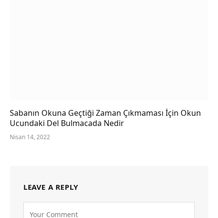
Sabanın Okuna Geçtiği Zaman Çıkmaması İçin Okun
Ucundaki Del Bulmacada Nedir
Nisan 14, 2022
LEAVE A REPLY