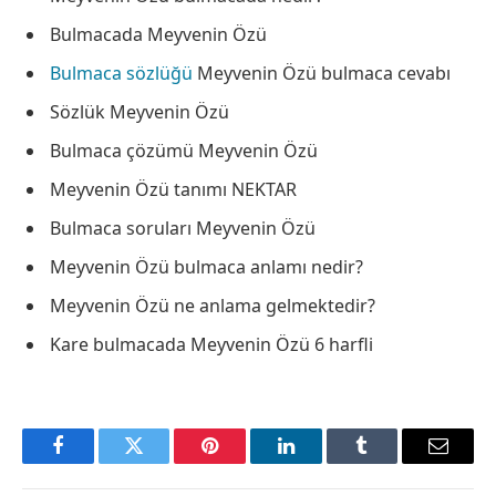
Bulmacada Meyvenin Özü
Bulmaca sözlüğü
Meyvenin Özü bulmaca cevabı
Sözlük Meyvenin Özü
Bulmaca çözümü Meyvenin Özü
Meyvenin Özü tanımı NEKTAR
Bulmaca soruları Meyvenin Özü
Meyvenin Özü bulmaca anlamı nedir?
Meyvenin Özü ne anlama gelmektedir?
Kare bulmacada Meyvenin Özü 6 harfli
Facebook
Twitter
Pinterest
LinkedIn
Tumblr
Email