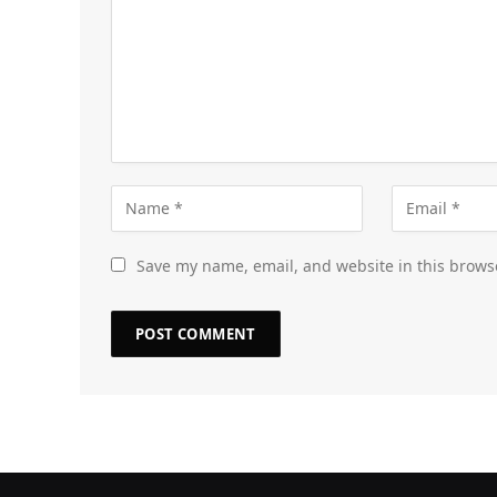
Save my name, email, and website in this brows