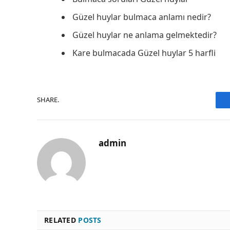
Güzel huylar bulmaca anlamı nedir?
Güzel huylar ne anlama gelmektedir?
Kare bulmacada Güzel huylar 5 harfli
SHARE.
admin
RELATED
POSTS