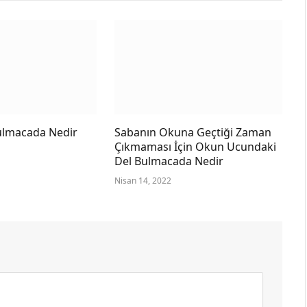
ulmacada Nedir
Sabanın Okuna Geçtiği Zaman
Çıkmaması İçin Okun Ucundaki
Del Bulmacada Nedir
Nisan 14, 2022