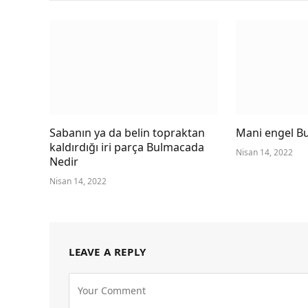
Sabanın ya da belin topraktan
Mani engel B
kaldırdığı iri parça Bulmacada
Nisan 14, 2022
Nedir
Nisan 14, 2022
LEAVE A REPLY