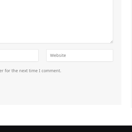
er for the next time I comment.