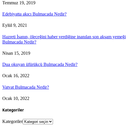
Temmuz 19, 2019
Edebiyatta akıcı Bulmacada Nedir?
Eylül 9, 2021
Hazreti İsanın, öleceğini haber verdiğine inanılan son akşam yemeği
Bulmacada Nedir?
Nisan 15, 2019
Dua okuyan üfürükçü Bulmacada Nedir?
Ocak 16, 2022
Vatvat Bulmacada Nedir?
Ocak 10, 2022
Kategoriler
Kategoriler