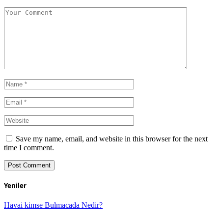
Save my name, email, and website in this browser for the next
time I comment.
Yeniler
Havai kimse Bulmacada Nedir?