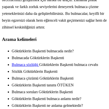
yaparak ve farklı zorluk seviyelerini deneyerek bulmaca çözme
yeteneklerinizi daha da geliştirebilirsiniz. Bu bulmacalar, keyifli bir
beyin egzersizi olarak hem eğlenceli vakit geçirmenizi sağlar hem de
zihinsel keskinliğinizi artırır.
Arama kelimeleri
Göktürklerin Başkenti bulmacada nedir?
Bulmacada Göktürklerin Başkenti
Bulmaca sözlüğü
Göktürklerin Başkenti bulmaca cevabı
Sözlük Göktürklerin Başkenti
Bulmaca çözümü Göktürklerin Başkenti
Göktürklerin Başkenti tanımı ÖTÜKEN
Bulmaca soruları Göktürklerin Başkenti
Göktürklerin Başkenti bulmaca anlamı nedir?
Göktürklerin Başkenti ne anlama gelmektedir?