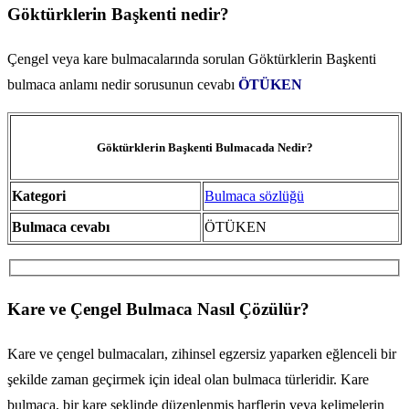
Göktürklerin Başkenti nedir?
Çengel veya kare bulmacalarında sorulan Göktürklerin Başkenti
bulmaca anlamı nedir sorusunun cevabı
ÖTÜKEN
Göktürklerin Başkenti Bulmacada Nedir?
Kategori
Bulmaca sözlüğü
Bulmaca cevabı
ÖTÜKEN
Kare ve Çengel Bulmaca Nasıl Çözülür?
Kare ve çengel bulmacaları, zihinsel egzersiz yaparken eğlenceli bir
şekilde zaman geçirmek için ideal olan bulmaca türleridir. Kare
bulmaca, bir kare şeklinde düzenlenmiş harflerin veya kelimelerin