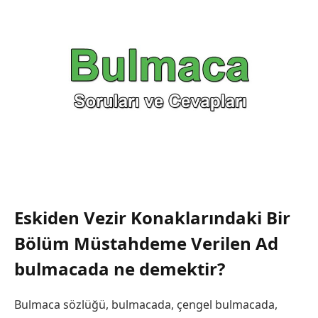
Eskiden Vezir Konaklarındaki Bir
Bölüm Müstahdeme Verilen Ad
bulmacada ne demektir?
Bulmaca sözlüğü, bulmacada, çengel bulmacada,