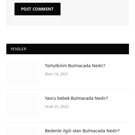
YENILER
Tortulbilim Bulmacada Nedir?
Ekim 14, 2021
Yavru bebek Bulmacada Nedir?
Ocak 25, 2022
Bedenle ilgili olan Bulmacada Nedir?