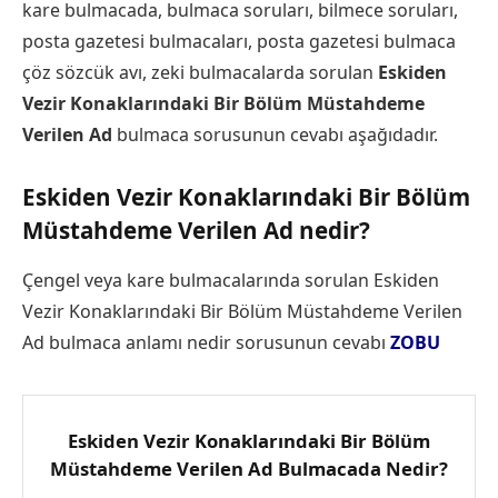
kare bulmacada, bulmaca soruları, bilmece soruları,
posta gazetesi bulmacaları, posta gazetesi bulmaca
çöz sözcük avı, zeki bulmacalarda sorulan
Eskiden
Vezir Konaklarındaki Bir Bölüm Müstahdeme
Verilen Ad
bulmaca sorusunun cevabı aşağıdadır.
Eskiden Vezir Konaklarındaki Bir Bölüm
Müstahdeme Verilen Ad nedir?
Çengel veya kare bulmacalarında sorulan Eskiden
Vezir Konaklarındaki Bir Bölüm Müstahdeme Verilen
Ad bulmaca anlamı nedir sorusunun cevabı
ZOBU
Eskiden Vezir Konaklarındaki Bir Bölüm
Müstahdeme Verilen Ad Bulmacada Nedir?