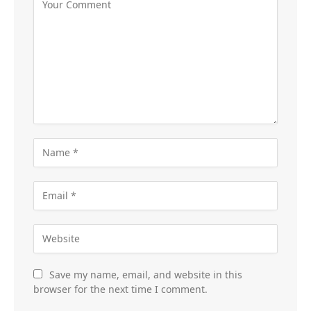
Save my name, email, and website in this
browser for the next time I comment.