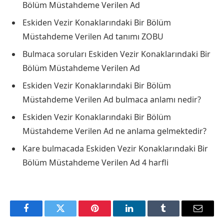
Bölüm Müstahdeme Verilen Ad
Eskiden Vezir Konaklarındaki Bir Bölüm
Müstahdeme Verilen Ad tanımı ZOBU
Bulmaca soruları Eskiden Vezir Konaklarındaki Bir
Bölüm Müstahdeme Verilen Ad
Eskiden Vezir Konaklarındaki Bir Bölüm
Müstahdeme Verilen Ad bulmaca anlamı nedir?
Eskiden Vezir Konaklarındaki Bir Bölüm
Müstahdeme Verilen Ad ne anlama gelmektedir?
Kare bulmacada Eskiden Vezir Konaklarındaki Bir
Bölüm Müstahdeme Verilen Ad 4 harfli
Facebook
Twitter
Pinterest
LinkedIn
Tumblr
Email