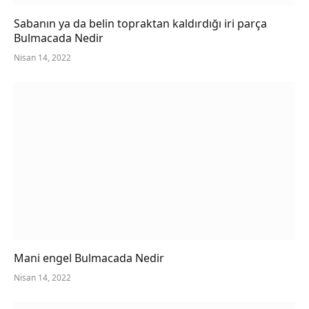
Sabanın ya da belin topraktan kaldırdığı iri parça
Bulmacada Nedir
Nisan 14, 2022
Mani engel Bulmacada Nedir
Nisan 14, 2022