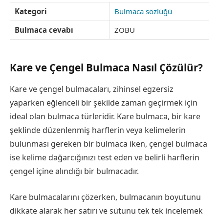
Kategori
Bulmaca sözlüğü
Bulmaca cevabı
ZOBU
Kare ve Çengel Bulmaca Nasıl Çözülür?
Kare ve çengel bulmacaları, zihinsel egzersiz
yaparken eğlenceli bir şekilde zaman geçirmek için
ideal olan bulmaca türleridir. Kare bulmaca, bir kare
şeklinde düzenlenmiş harflerin veya kelimelerin
bulunması gereken bir bulmaca iken, çengel bulmaca
ise kelime dağarcığınızı test eden ve belirli harflerin
çengel içine alındığı bir bulmacadır.
Kare bulmacalarını çözerken, bulmacanın boyutunu
dikkate alarak her satırı ve sütunu tek tek incelemek