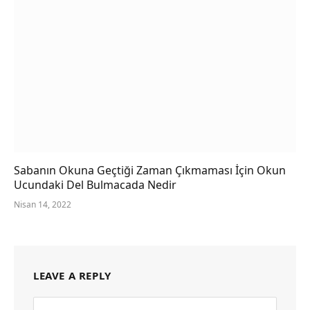
Sabanın Okuna Geçtiği Zaman Çıkmaması İçin Okun
Ucundaki Del Bulmacada Nedir
Nisan 14, 2022
LEAVE A REPLY