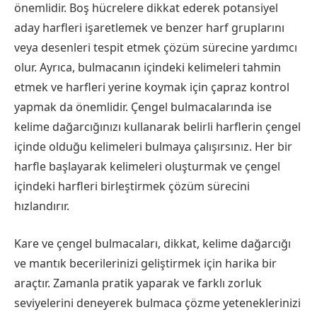
önemlidir. Boş hücrelere dikkat ederek potansiyel
aday harfleri işaretlemek ve benzer harf gruplarını
veya desenleri tespit etmek çözüm sürecine yardımcı
olur. Ayrıca, bulmacanın içindeki kelimeleri tahmin
etmek ve harfleri yerine koymak için çapraz kontrol
yapmak da önemlidir. Çengel bulmacalarında ise
kelime dağarcığınızı kullanarak belirli harflerin çengel
içinde olduğu kelimeleri bulmaya çalışırsınız. Her bir
harfle başlayarak kelimeleri oluşturmak ve çengel
içindeki harfleri birleştirmek çözüm sürecini
hızlandırır.
Kare ve çengel bulmacaları, dikkat, kelime dağarcığı
ve mantık becerilerinizi geliştirmek için harika bir
araçtır. Zamanla pratik yaparak ve farklı zorluk
seviyelerini deneyerek bulmaca çözme yeteneklerinizi