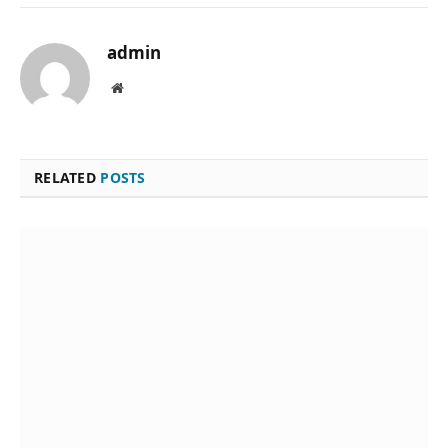
admin
Website
RELATED
POSTS