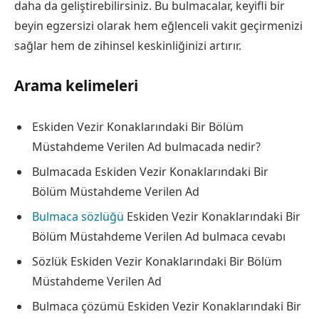
daha da geliştirebilirsiniz. Bu bulmacalar, keyifli bir
beyin egzersizi olarak hem eğlenceli vakit geçirmenizi
sağlar hem de zihinsel keskinliğinizi artırır.
Arama kelimeleri
Eskiden Vezir Konaklarındaki Bir Bölüm
Müstahdeme Verilen Ad bulmacada nedir?
Bulmacada Eskiden Vezir Konaklarındaki Bir
Bölüm Müstahdeme Verilen Ad
Bulmaca sözlüğü
Eskiden Vezir Konaklarındaki Bir
Bölüm Müstahdeme Verilen Ad bulmaca cevabı
Sözlük Eskiden Vezir Konaklarındaki Bir Bölüm
Müstahdeme Verilen Ad
Bulmaca çözümü Eskiden Vezir Konaklarındaki Bir