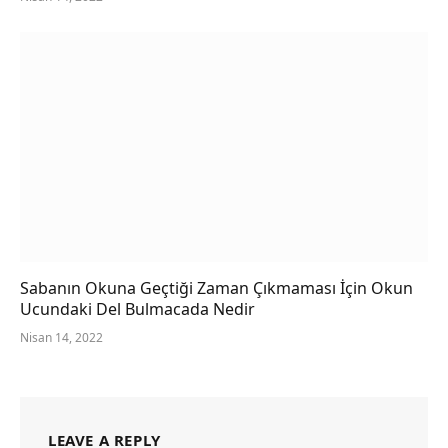
Sabanın Okuna Geçtiği Zaman Çıkmaması İçin Okun
Ucundaki Del Bulmacada Nedir
Nisan 14, 2022
LEAVE A REPLY