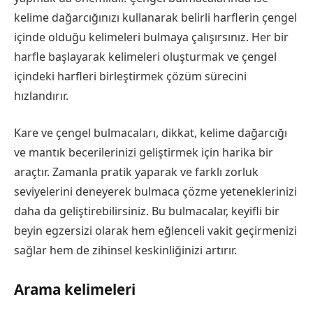
kelime dağarcığınızı kullanarak belirli harflerin çengel
içinde olduğu kelimeleri bulmaya çalışırsınız. Her bir
harfle başlayarak kelimeleri oluşturmak ve çengel
içindeki harfleri birleştirmek çözüm sürecini
hızlandırır.
Kare ve çengel bulmacaları, dikkat, kelime dağarcığı
ve mantık becerilerinizi geliştirmek için harika bir
araçtır. Zamanla pratik yaparak ve farklı zorluk
seviyelerini deneyerek bulmaca çözme yeteneklerinizi
daha da geliştirebilirsiniz. Bu bulmacalar, keyifli bir
beyin egzersizi olarak hem eğlenceli vakit geçirmenizi
sağlar hem de zihinsel keskinliğinizi artırır.
Arama kelimeleri