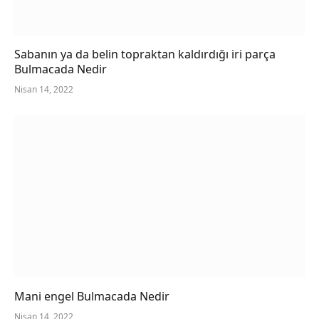
Sabanın ya da belin topraktan kaldırdığı iri parça
Bulmacada Nedir
Nisan 14, 2022
Mani engel Bulmacada Nedir
Nisan 14, 2022