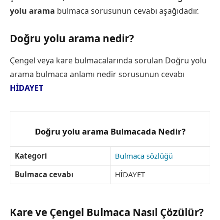
yolu arama
bulmaca sorusunun cevabı aşağıdadır.
Doğru yolu arama nedir?
Çengel veya kare bulmacalarında sorulan Doğru yolu
arama bulmaca anlamı nedir sorusunun cevabı
HİDAYET
Doğru yolu arama Bulmacada Nedir?
Kategori
Bulmaca sözlüğü
Bulmaca cevabı
HİDAYET
Kare ve Çengel Bulmaca Nasıl Çözülür?