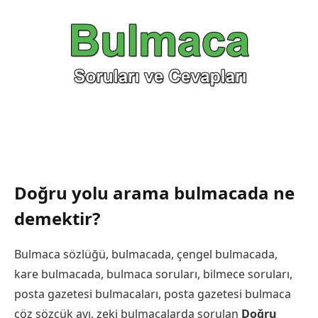
Doğru yolu arama bulmacada ne
demektir?
Bulmaca sözlüğü, bulmacada, çengel bulmacada,
kare bulmacada, bulmaca soruları, bilmece soruları,
posta gazetesi bulmacaları, posta gazetesi bulmaca
çöz sözcük avı, zeki bulmacalarda sorulan
Doğru