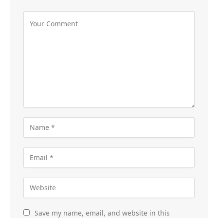
Save my name, email, and website in this