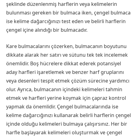
şeklinde düzenlenmiş harflerin veya kelimelerin
bulunması gereken bir bulmaca iken, çengel bulmaca
ise kelime dağarcığınızı test eden ve belirli harflerin
çengel içine alındığı bir bulmacadır.
Kare bulmacalarını çözerken, bulmacanın boyutunu
dikkate alarak her satırı ve sütunu tek tek incelemek
önemlidir. Boş hücrelere dikkat ederek potansiyel
aday harfleri işaretlemek ve benzer harf gruplarını
veya desenleri tespit etmek çözüm sürecine yardımcı
olur. Ayrıca, bulmacanın içindeki kelimeleri tahmin
etmek ve harfleri yerine koymak için çapraz kontrol
yapmak da önemlidir. Çengel bulmacalarında ise
kelime dağarcığınızı kullanarak belirli harflerin çengel
içinde olduğu kelimeleri bulmaya çalışırsınız. Her bir
harfle başlayarak kelimeleri oluşturmak ve çengel