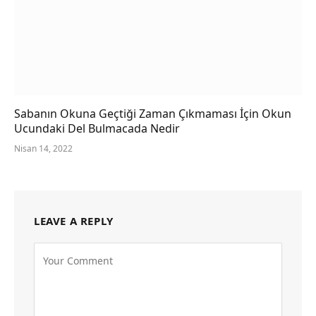
Sabanın Okuna Geçtiği Zaman Çıkmaması İçin Okun
Ucundaki Del Bulmacada Nedir
Nisan 14, 2022
LEAVE A REPLY