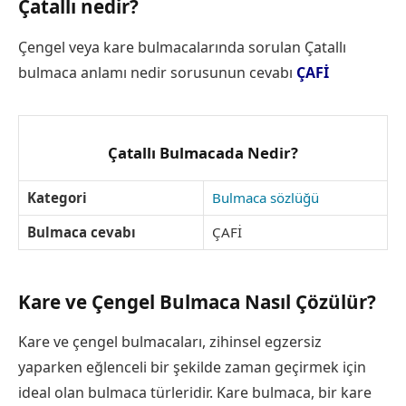
Çatallı nedir?
Çengel veya kare bulmacalarında sorulan Çatallı
bulmaca anlamı nedir sorusunun cevabı
ÇAFİ
Çatallı Bulmacada Nedir?
Kategori
Bulmaca sözlüğü
Bulmaca cevabı
ÇAFİ
Kare ve Çengel Bulmaca Nasıl Çözülür?
Kare ve çengel bulmacaları, zihinsel egzersiz
yaparken eğlenceli bir şekilde zaman geçirmek için
ideal olan bulmaca türleridir. Kare bulmaca, bir kare