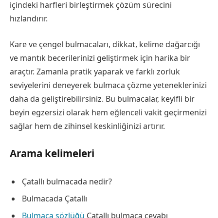
içindeki harfleri birleştirmek çözüm sürecini
hızlandırır.
Kare ve çengel bulmacaları, dikkat, kelime dağarcığı
ve mantık becerilerinizi geliştirmek için harika bir
araçtır. Zamanla pratik yaparak ve farklı zorluk
seviyelerini deneyerek bulmaca çözme yeteneklerinizi
daha da geliştirebilirsiniz. Bu bulmacalar, keyifli bir
beyin egzersizi olarak hem eğlenceli vakit geçirmenizi
sağlar hem de zihinsel keskinliğinizi artırır.
Arama kelimeleri
Çatallı bulmacada nedir?
Bulmacada Çatallı
Bulmaca sözlüğü
Çatallı bulmaca cevabı