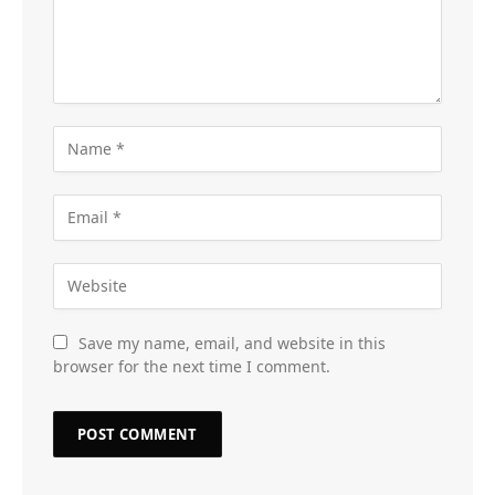
Save my name, email, and website in this
browser for the next time I comment.