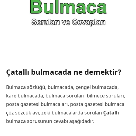
Çatallı bulmacada ne demektir?
Bulmaca sözlüğü, bulmacada, çengel bulmacada,
kare bulmacada, bulmaca soruları, bilmece soruları,
posta gazetesi bulmacaları, posta gazetesi bulmaca
çöz sözcük avı, zeki bulmacalarda sorulan
Çatallı
bulmaca sorusunun cevabı aşağıdadır.