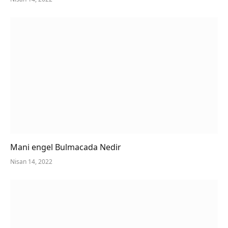
Mani engel Bulmacada Nedir
Nisan 14, 2022