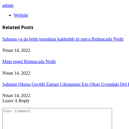
admin
Website
Related
Posts
Sabanın ya da belin topraktan kaldırdığı iri parça Bulmacada Nedir
Nisan 14, 2022
Mani engel Bulmacada Nedir
Nisan 14, 2022
Sabanın Okuna Geçtiği Zaman Çıkmaması İçin Okun Ucundaki Del 
Nisan 14, 2022
Leave A Reply