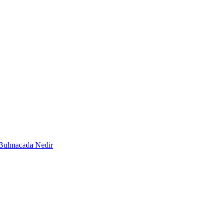
Bulmacada Nedir