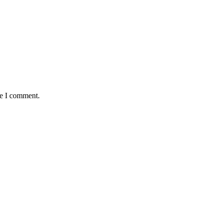
me I comment.