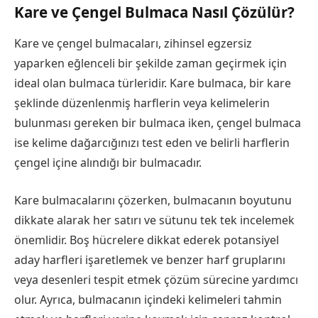
Kare ve Çengel Bulmaca Nasıl Çözülür?
Kare ve çengel bulmacaları, zihinsel egzersiz
yaparken eğlenceli bir şekilde zaman geçirmek için
ideal olan bulmaca türleridir. Kare bulmaca, bir kare
şeklinde düzenlenmiş harflerin veya kelimelerin
bulunması gereken bir bulmaca iken, çengel bulmaca
ise kelime dağarcığınızı test eden ve belirli harflerin
çengel içine alındığı bir bulmacadır.
Kare bulmacalarını çözerken, bulmacanın boyutunu
dikkate alarak her satırı ve sütunu tek tek incelemek
önemlidir. Boş hücrelere dikkat ederek potansiyel
aday harfleri işaretlemek ve benzer harf gruplarını
veya desenleri tespit etmek çözüm sürecine yardımcı
olur. Ayrıca, bulmacanın içindeki kelimeleri tahmin