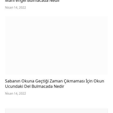
Mani engel Bulmacada Nedir
Nisan 14, 2022
Sabanın Okuna Geçtiği Zaman Çıkmaması İçin Okun
Ucundaki Del Bulmacada Nedir
Nisan 14, 2022