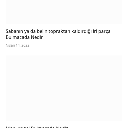
Sabanın ya da belin topraktan kaldırdığı iri parça
Bulmacada Nedir
Nisan 14, 2022