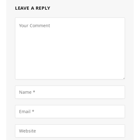
LEAVE A REPLY