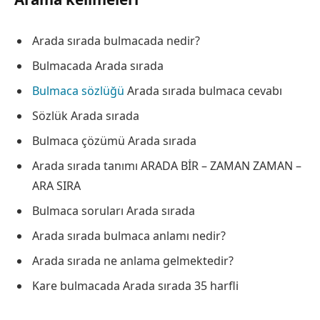
Arada sırada bulmacada nedir?
Bulmacada Arada sırada
Bulmaca sözlüğü
Arada sırada bulmaca cevabı
Sözlük Arada sırada
Bulmaca çözümü Arada sırada
Arada sırada tanımı ARADA BİR – ZAMAN ZAMAN –
ARA SIRA
Bulmaca soruları Arada sırada
Arada sırada bulmaca anlamı nedir?
Arada sırada ne anlama gelmektedir?
Kare bulmacada Arada sırada 35 harfli