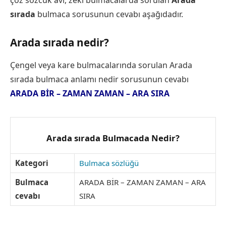
sırada
bulmaca sorusunun cevabı aşağıdadır.
Arada sırada nedir?
Çengel veya kare bulmacalarında sorulan Arada
sırada bulmaca anlamı nedir sorusunun cevabı
ARADA BİR – ZAMAN ZAMAN – ARA SIRA
Arada sırada Bulmacada Nedir?
Kategori
Bulmaca sözlüğü
Bulmaca
ARADA BİR – ZAMAN ZAMAN – ARA
cevabı
SIRA