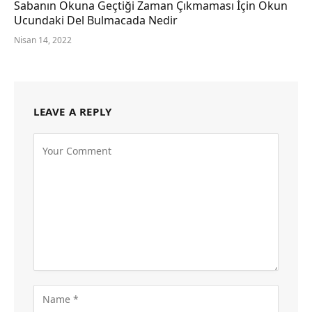
Sabanın Okuna Geçtiği Zaman Çıkmaması İçin Okun
Ucundaki Del Bulmacada Nedir
Nisan 14, 2022
LEAVE A REPLY