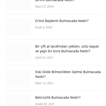
Mart 27, 2019
Eritre Başkenti Bulmacada Nedir?
Ocak 4, 2020
Bir çift at tarafından çekilen, üstü kapalı
ve yaylı bir bine Bulmacada Nedir?
Eylül 23, 2021
Eski Dilde Bilmezlikten Gelme Bulmacada
Nedir?
Ekim 14, 2021
Belirsizlik Bulmacada Nedir?
Aralık 28, 2021