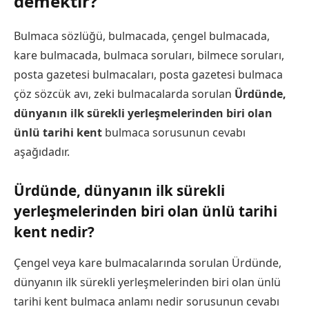
demektir?
Bulmaca sözlüğü, bulmacada, çengel bulmacada,
kare bulmacada, bulmaca soruları, bilmece soruları,
posta gazetesi bulmacaları, posta gazetesi bulmaca
çöz sözcük avı, zeki bulmacalarda sorulan
Ürdünde,
dünyanın ilk sürekli yerleşmelerinden biri olan
ünlü tarihi kent
bulmaca sorusunun cevabı
aşağıdadır.
Ürdünde, dünyanın ilk sürekli
yerleşmelerinden biri olan ünlü tarihi
kent nedir?
Çengel veya kare bulmacalarında sorulan Ürdünde,
dünyanın ilk sürekli yerleşmelerinden biri olan ünlü
tarihi kent bulmaca anlamı nedir sorusunun cevabı