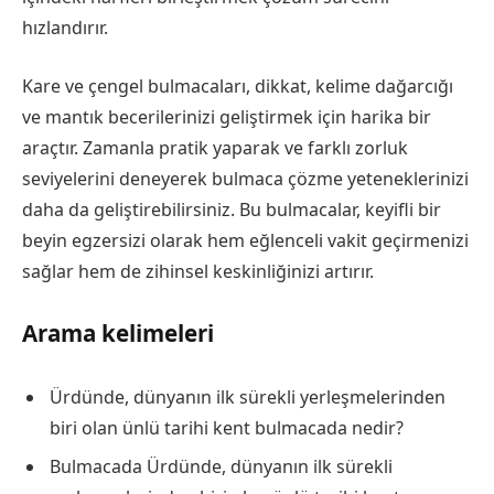
hızlandırır.
Kare ve çengel bulmacaları, dikkat, kelime dağarcığı
ve mantık becerilerinizi geliştirmek için harika bir
araçtır. Zamanla pratik yaparak ve farklı zorluk
seviyelerini deneyerek bulmaca çözme yeteneklerinizi
daha da geliştirebilirsiniz. Bu bulmacalar, keyifli bir
beyin egzersizi olarak hem eğlenceli vakit geçirmenizi
sağlar hem de zihinsel keskinliğinizi artırır.
Arama kelimeleri
Ürdünde, dünyanın ilk sürekli yerleşmelerinden
biri olan ünlü tarihi kent bulmacada nedir?
Bulmacada Ürdünde, dünyanın ilk sürekli