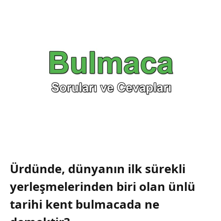
Ürdünde, dünyanın ilk sürekli
yerleşmelerinden biri olan ünlü
tarihi kent bulmacada ne