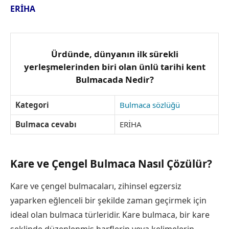
ERİHA
Ürdünde, dünyanın ilk sürekli
yerleşmelerinden biri olan ünlü tarihi kent
Bulmacada Nedir?
Kategori
Bulmaca sözlüğü
Bulmaca cevabı
ERİHA
Kare ve Çengel Bulmaca Nasıl Çözülür?
Kare ve çengel bulmacaları, zihinsel egzersiz
yaparken eğlenceli bir şekilde zaman geçirmek için
ideal olan bulmaca türleridir. Kare bulmaca, bir kare