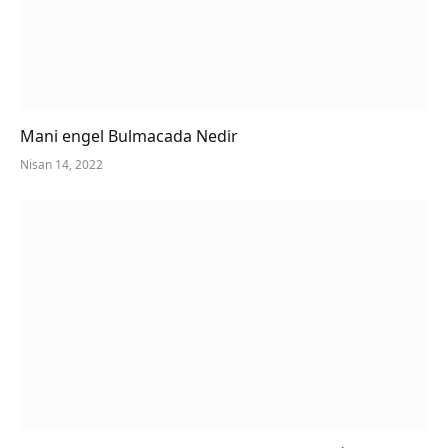
Mani engel Bulmacada Nedir
Nisan 14, 2022