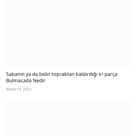
Sabanın ya da belin topraktan kaldırdığı iri parça
Bulmacada Nedir
Nisan 14, 2022