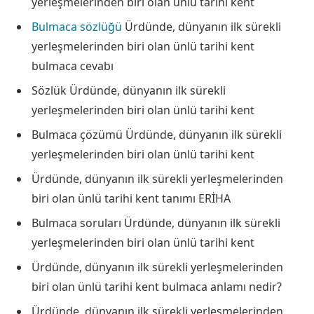
yerleşmelerinden biri olan ünlü tarihi kent
Bulmaca sözlüğü
Ürdünde, dünyanın ilk sürekli
yerleşmelerinden biri olan ünlü tarihi kent
bulmaca cevabı
Sözlük Ürdünde, dünyanın ilk sürekli
yerleşmelerinden biri olan ünlü tarihi kent
Bulmaca çözümü Ürdünde, dünyanın ilk sürekli
yerleşmelerinden biri olan ünlü tarihi kent
Ürdünde, dünyanın ilk sürekli yerleşmelerinden
biri olan ünlü tarihi kent tanımı ERİHA
Bulmaca soruları Ürdünde, dünyanın ilk sürekli
yerleşmelerinden biri olan ünlü tarihi kent
Ürdünde, dünyanın ilk sürekli yerleşmelerinden
biri olan ünlü tarihi kent bulmaca anlamı nedir?
Ürdünde, dünyanın ilk sürekli yerleşmelerinden