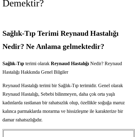
Demektir?
Sağlık-Tıp Terimi Reynaud Hastalığı
Nedir? Ne Anlama gelmektedir?
Sağlık-Tıp
terimi olarak
Reynaud Hastalığı
Nedir? Reynaud
Hastalığı Hakkında Genel Bilgiler
Reynaud Hastalığı terimi bir Sağlık-Tıp terimidir. Genel olarak
Reynaud Hastalığı, Sebebi bilinmeyen, daha çok orta yaşlı
kadınlarda rastlanan bir rahatsızlık olup, özellikle soğuğa maruz
kalınca parmaklarda morarma ve hissizleşme ile karakterize bir
damar rahatsızlığıdır.