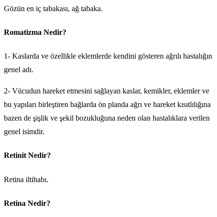
Gözün en iç tabakası, ağ tabaka.
Romatizma Nedir?
1- Kaslarda ve özellikle eklemlerde kendini gösteren ağrılı hastalığın
genel adı.
2- Vücudun hareket etmesini sağlayan kaslar, kemikler, eklemler ve
bu yapıları birleştiren bağlarda ön planda ağrı ve hareket kısıtlılığına
bazen de şişlik ve şekil bozukluğuna neden olan hastalıklara verilen
genel isimdir.
Retinit Nedir?
Retina iltihabı.
Retina Nedir?