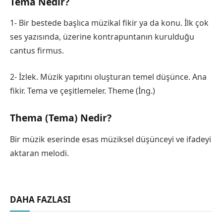
Tema Nedir?
1- Bir bestede başlıca müzikal fikir ya da konu. İlk çok
ses yazısında, üzerine kontrapuntanın kurulduğu
cantus firmus.
2- İzlek. Müzik yapıtını oluşturan temel düşünce. Ana
fikir. Tema ve çeşitlemeler. Theme (İng.)
Thema (Tema) Nedir?
Bir müzik eserinde esas müziksel düşünceyi ve ifadeyi
aktaran melodi.
DAHA FAZLASI