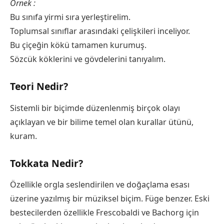
Örnek :
Bu sınıfa yirmi sıra yerleştirelim.
Toplumsal sınıflar arasındaki çelişkileri inceliyor.
Bu çiçeğin kökü tamamen kurumuş.
Sözcük köklerini ve gövdelerini tanıyalım.
Teori Nedir?
Sistemli bir biçimde düzenlenmiş birçok olayı
açıklayan ve bir bilime temel olan kurallar ütünü,
kuram.
Tokkata Nedir?
Özellikle orgla seslendirilen ve doğaçlama esası
üzerine yazılmış bir müziksel biçim. Füge benzer. Eski
bestecilerden özellikle Frescobaldi ve Bachorg için