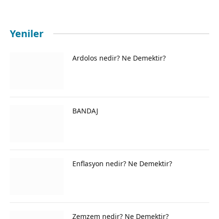
Yeniler
Ardolos nedir? Ne Demektir?
BANDAJ
Enflasyon nedir? Ne Demektir?
Zemzem nedir? Ne Demektir?