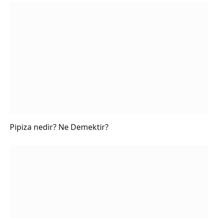
Pipiza nedir? Ne Demektir?