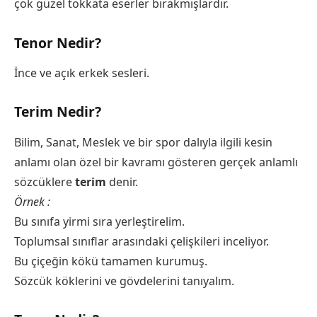
çok güzel tokkata eserler bırakmışlardır.
Tenor Nedir?
İnce ve açık erkek sesleri.
Terim Nedir?
Bilim, Sanat, Meslek ve bir spor dalıyla ilgili kesin
anlamı olan özel bir kavramı gösteren gerçek anlamlı
sözcüklere
terim
denir.
Örnek :
Bu sınıfa yirmi sıra yerleştirelim.
Toplumsal sınıflar arasındaki çelişkileri inceliyor.
Bu çiçeğin kökü tamamen kurumuş.
Sözcük köklerini ve gövdelerini tanıyalım.