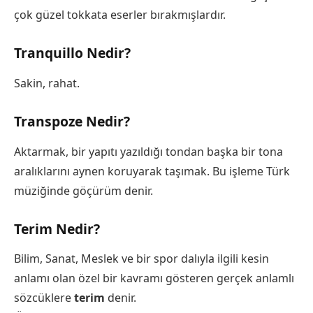
çok güzel tokkata eserler bırakmışlardır.
Tranquillo Nedir?
Sakin, rahat.
Transpoze Nedir?
Aktarmak, bir yapıtı yazıldığı tondan başka bir tona
aralıklarını aynen koruyarak taşımak. Bu işleme Türk
müziğinde göçürüm denir.
Terim Nedir?
Bilim, Sanat, Meslek ve bir spor dalıyla ilgili kesin
anlamı olan özel bir kavramı gösteren gerçek anlamlı
sözcüklere
terim
denir.