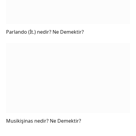
Parlando (İt.) nedir? Ne Demektir?
Musikişinas nedir? Ne Demektir?