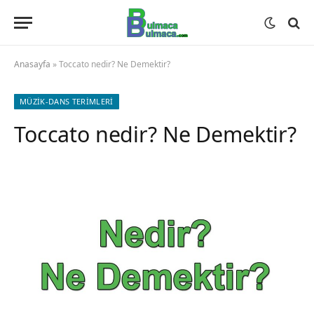
Anasayfa
»
Toccato nedir? Ne Demektir?
MÜZIK-DANS TERIMLERI
Toccato nedir? Ne Demektir?