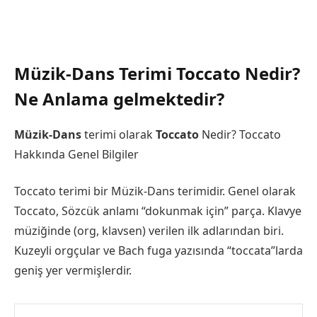
Müzik-Dans Terimi Toccato Nedir?
Ne Anlama gelmektedir?
Müzik-Dans
terimi olarak
Toccato
Nedir? Toccato
Hakkında Genel Bilgiler
Toccato terimi bir Müzik-Dans terimidir. Genel olarak
Toccato, Sözcük anlamı “dokunmak için” parça. Klavye
müziğinde (org, klavsen) verilen ilk adlarından biri.
Kuzeyli orgçular ve Bach fuga yazısında “toccata”larda
geniş yer vermişlerdir.